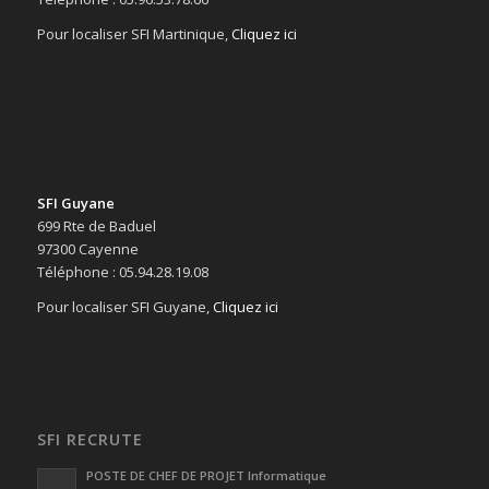
Pour localiser SFI Martinique,
Cliquez ici
SFI Guyane
699 Rte de Baduel
97300 Cayenne
Téléphone : 05.94.28.19.08
Pour localiser SFI Guyane,
Cliquez ici
SFI RECRUTE
POSTE DE CHEF DE PROJET Informatique