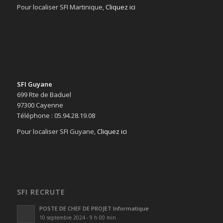
Pour localiser SFI Martinique,
Cliquez ici
SFI Guyane
699 Rte de Baduel
97300 Cayenne
Téléphone : 05.94.28.19.08
Pour localiser SFI Guyane,
Cliquez ici
SFI RECRUTE
POSTE DE CHEF DE PROJET Informatique
10 septembre 2024 - 9 h 00 min