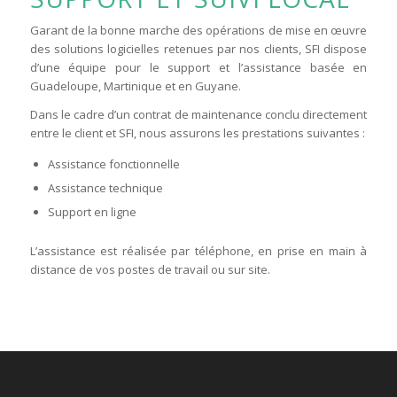
Garant de la bonne marche des opérations de mise en œuvre
des solutions logicielles retenues par nos clients, SFI dispose
d’une équipe pour le support et l’assistance basée en
Guadeloupe, Martinique et en Guyane.
Dans le cadre d’un contrat de maintenance conclu directement
entre le client et SFI, nous assurons les prestations suivantes :
Assistance fonctionnelle
Assistance technique
Support en ligne
L’assistance est réalisée par téléphone, en prise en main à
distance de vos postes de travail ou sur site.