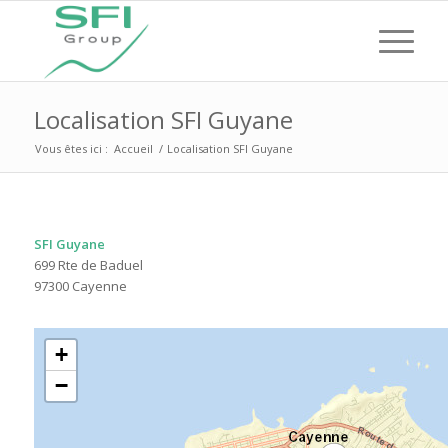
Localisation SFI Guyane
Vous êtes ici :
Accueil
/
Localisation SFI Guyane
SFI Guyane
699 Rte de Baduel
97300 Cayenne