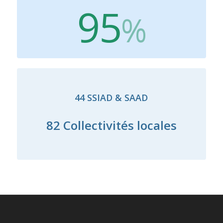
95
%
44 SSIAD & SAAD
82 Collectivités locales