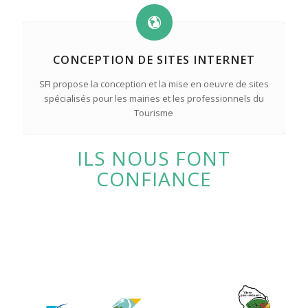
CONCEPTION DE SITES INTERNET
SFI propose la conception et la mise en oeuvre de sites
spécialisés pour les mairies et les professionnels du
Tourisme
ILS NOUS FONT
CONFIANCE