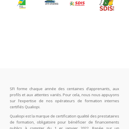
SFI forme chaque année des centaines d’apprenants, aux
profils et aux attentes variés. Pour cela, nous nous appuyons
sur l’expertise de nos opérateurs de formation internes
certifiés Qualiopi.
Qualiopi est la marque de certification qualité des prestataires
de formation, obligatoire pour bénéficier de financements
publics à compter du 1 er janvier 2022. Basée sur un