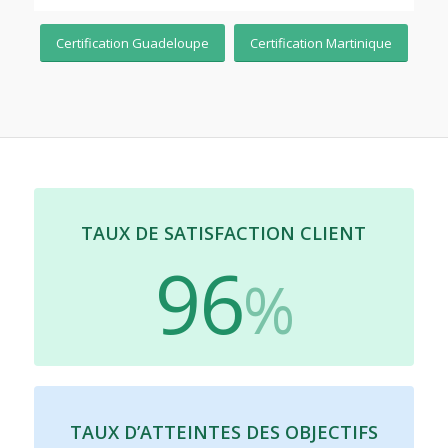
Certification Guadeloupe
Certification Martinique
TAUX DE SATISFACTION CLIENT
96
%
TAUX D’ATTEINTES DES OBJECTIFS