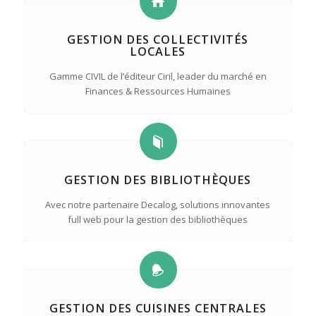
GESTION DES COLLECTIVITÉS
LOCALES
Gamme CIVIL de l’éditeur Ciril, leader du marché en
Finances & Ressources Humaines
GESTION DES BIBLIOTHÈQUES
Avec notre partenaire Decalog, solutions innovantes
full web pour la gestion des bibliothèques
GESTION DES CUISINES CENTRALES