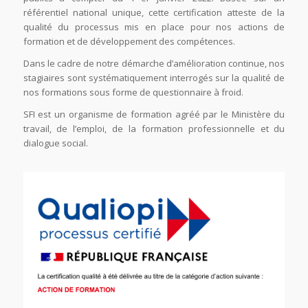
référentiel national unique, cette certification atteste de la
qualité du processus mis en place pour nos actions de
formation et de développement des compétences.
Dans le cadre de notre démarche d’amélioration continue, nos
stagiaires sont systématiquement interrogés sur la qualité de
nos formations sous forme de questionnaire à froid.
SFI est un organisme de formation agréé par le Ministère du
travail, de l’emploi, de la formation professionnelle et du
dialogue social.