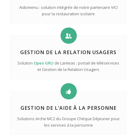
Aidomenu : solution intégrée de notre partenaire VICI
pour la restauration scolaire
GESTION DE LA RELATION USAGERS
Solution
Open GRU
de Lanteas : portail de téléservices
et Gestion de la Relation Usagers
GESTION DE L’AIDE À LA PERSONNE
Solutions Arche MC2 du Groupe Chèque Déjeuner pour
les services à la personne