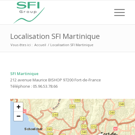
Localisation SFI Martinique
Vous êtes ici :
Accueil
/
Localisation SFI Martinique
SFI Martinique
212 avenue Maurice BISHOP 97200 Fort-de-France
Téléphone : 05.96.53.78.66