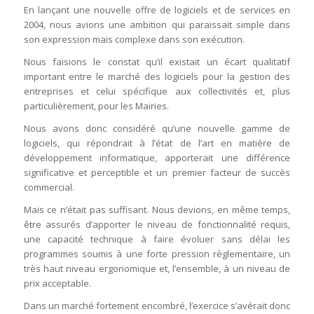
En lançant une nouvelle offre de logiciels et de services en
2004, nous avions une ambition qui paraissait simple dans
son expression mais complexe dans son exécution.
Nous faisions le constat qu’il existait un écart qualitatif
important entre le marché des logiciels pour la gestion des
entreprises et celui spécifique aux collectivités et, plus
particulièrement, pour les Mairies.
Nous avons donc considéré qu’une nouvelle gamme de
logiciels, qui répondrait à l’état de l’art en matière de
développement informatique, apporterait une différence
significative et perceptible et un premier facteur de succès
commercial.
Mais ce n’était pas suffisant. Nous devions, en même temps,
être assurés d’apporter le niveau de fonctionnalité requis,
une capacité technique à faire évoluer sans délai les
programmes soumis à une forte pression règlementaire, un
très haut niveau ergonomique et, l’ensemble, à un niveau de
prix acceptable.
Dans un marché fortement encombré, l’exercice s’avérait donc