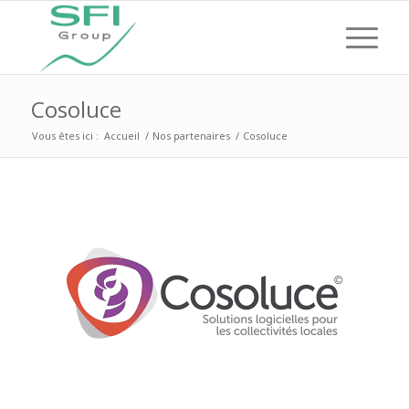
Cosoluce
Vous êtes ici :
Accueil
/
Nos partenaires
/
Cosoluce